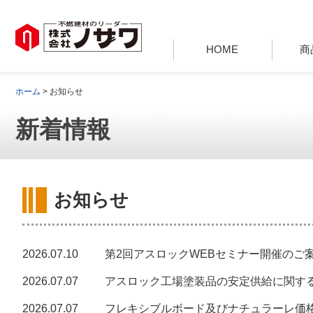
HOME
商
ホーム
> お知らせ
新着情報
お知らせ
2026.07.10
第2回アスロックWEBセミナー開催のご
2026.07.07
アスロック工場塗装品の安定供給に関す
2026.07.07
フレキシブルボード及びナチュラーレ価