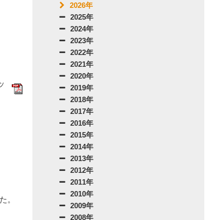
2026年
2025年
2024年
2023年
2022年
2021年
2020年
ッ
2019年
2018年
2017年
2016年
2015年
2014年
2013年
2012年
2011年
2010年
した。
2009年
2008年