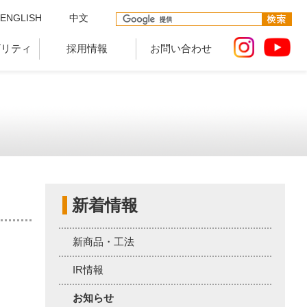
ENGLISH
中文
ビリティ
採用情報
お問い合わせ
新着情報
新商品・工法
IR情報
お知らせ