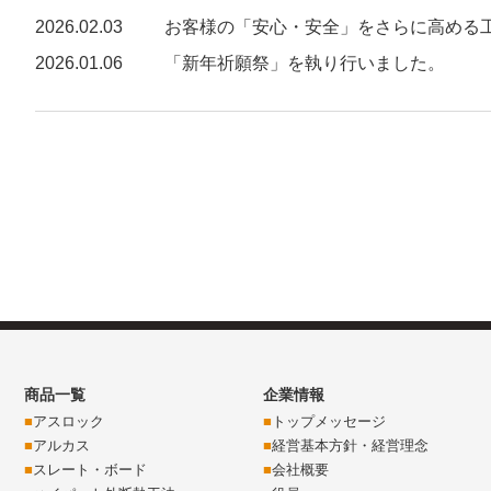
2026.02.03
お客様の「安心・安全」をさらに高める
2026.01.06
「新年祈願祭」を執り行いました。
商品一覧
企業情報
アスロック
トップメッセージ
アルカス
経営基本方針・経営理念
スレート・ボード
会社概要