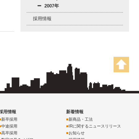
2007年
採用情報
採用情報
新着情報
新卒採用
新商品・工法
中途採用
IRに関するニュースリリース
高卒採用
お知らせ