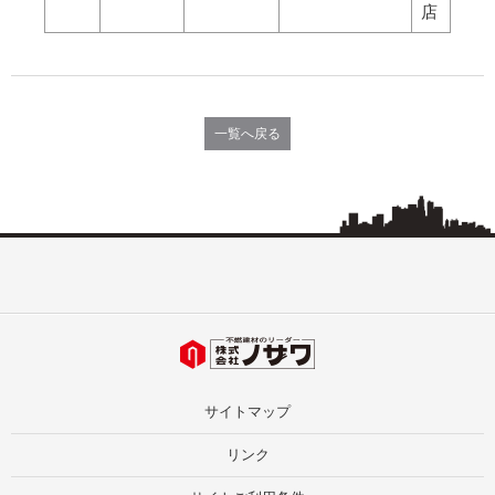
店
一覧へ戻る
サイトマップ
リンク