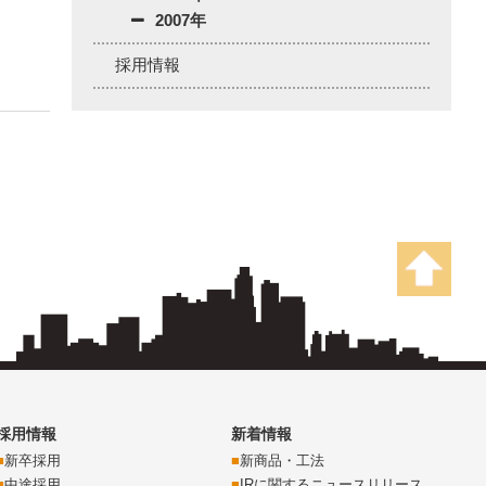
2007年
採用情報
採用情報
新着情報
新卒採用
新商品・工法
中途採用
IRに関するニュースリリース