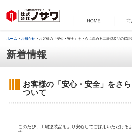
HOME
商
ホーム
>
お知らせ
> お客様の「安心・安全」をさらに高める工場塗装品の保証
新着情報
お客様の「安心・安全」をさら
ついて
このたび、工場塗装品をより安心してご採用いただける