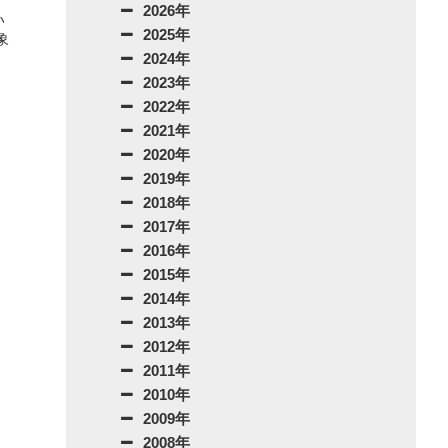
2026年
い
2025年
象
2024年
2023年
2022年
2021年
2020年
2019年
2018年
2017年
2016年
2015年
2014年
2013年
2012年
2011年
2010年
2009年
2008年