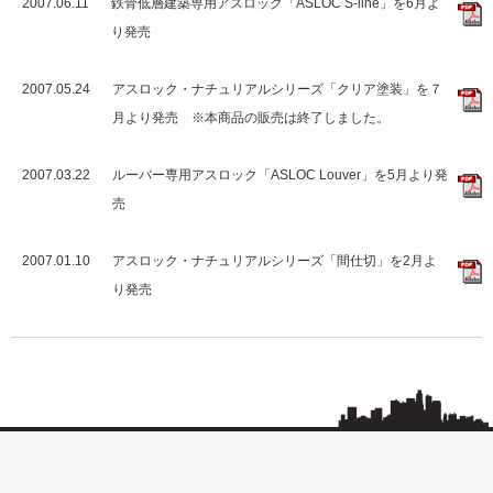
2007.06.11
鉄骨低層建築専用アスロック「ASLOC S-line」を6月よ
り発売
2007.05.24
アスロック・ナチュリアルシリーズ「クリア塗装」を７
月より発売 ※本商品の販売は終了しました。
2007.03.22
ルーバー専用アスロック「ASLOC Louver」を5月より発
売
2007.01.10
アスロック・ナチュリアルシリーズ「間仕切」を2月よ
り発売