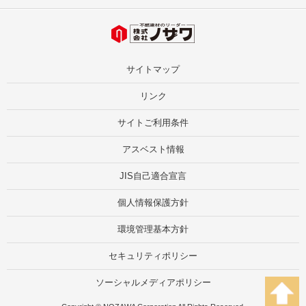
サイトマップ
リンク
サイトご利用条件
アスベスト情報
JIS自己適合宣言
個人情報保護方針
環境管理基本方針
セキュリティポリシー
ソーシャルメディアポリシー