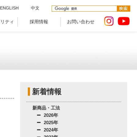
ENGLISH
中文
ビリティ
採用情報
お問い合わせ
新着情報
新商品・工法
2026年
2025年
2024年