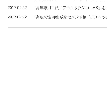
2017.02.22
高層専用工法「アスロックNeo－HS」
2017.02.22
高耐久性 押出成形セメント板「アスロッ