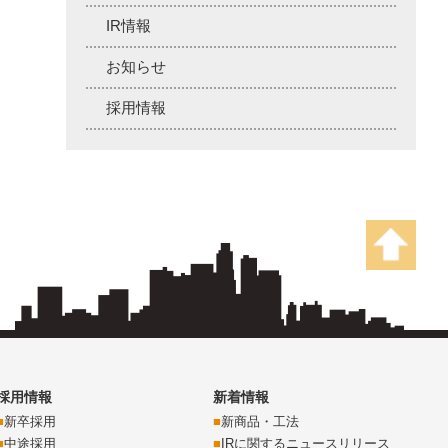
IR情報
お知らせ
採用情報
採用情報
新着情報
新卒採用
新商品・工法
中途採用
IRに関するニュースリリース