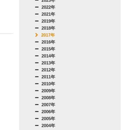
2023年
2022年
2021年
2019年
2018年
2017年
2016年
2015年
2014年
2013年
2012年
2011年
2010年
2009年
2008年
2007年
2006年
2005年
2004年