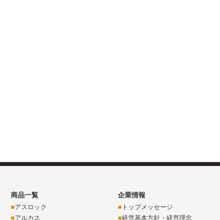
商品一覧
企業情報
アスロック
トップメッセージ
アルカス
経営基本方針・経営理念