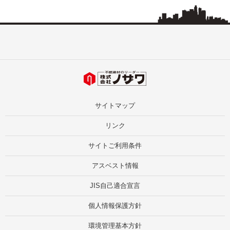
サイトマップ
リンク
サイトご利用条件
アスベスト情報
JIS自己適合宣言
個人情報保護方針
環境管理基本方針