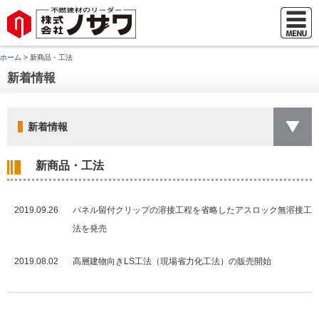
ホーム
> 新商品・工法
新着情報
新着情報
新商品・工法
2019.09.26
パネル留付クリップの溶接工程を省略したアスロック無溶接工
法を発売
2019.08.02
高層建物向きLS工法（現場省力化工法）の販売開始