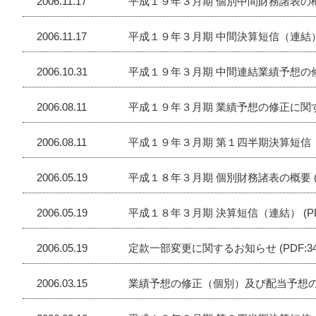
2006.11.17
平成１９年３月期 個別中間財務諸表の概要 (
2006.11.17
平成１９年３月期 中間決算短信（連結） (P
2006.10.31
平成１９年３月期 中間連結業績予想の修正
2006.08.11
平成１９年３月期 業績予想の修正に関するお
2006.08.11
平成１９年３月期 第１四半期決算短信（連結
2006.05.19
平成１８年３月期 個別財務諸表の概要 (PD
2006.05.19
平成１８年３月期 決算短信（連結） (PDF
2006.05.19
定款一部変更に関するお知らせ (PDF:34
2006.03.15
業績予想の修正（個別）及び配当予想の修正