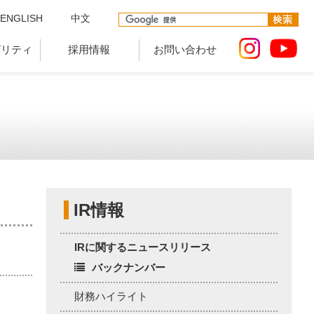
ENGLISH
中文
ビリティ
採用情報
お問い合わせ
IR情報
IRに関するニュースリリース
バックナンバー
財務ハイライト