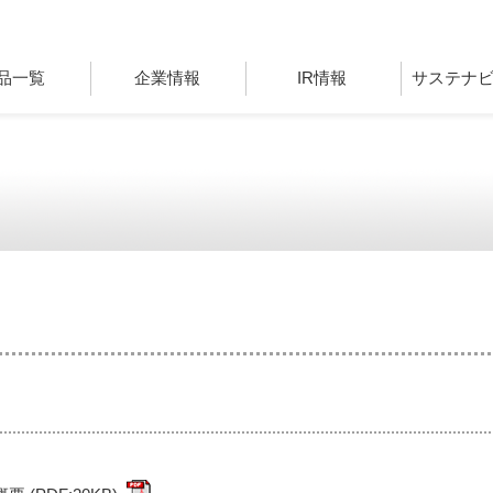
品一覧
企業情報
IR情報
サステナ