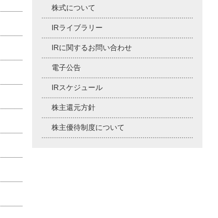
株式について
IRライブラリー
IRに関するお問い合わせ
電子公告
IRスケジュール
株主還元方針
株主優待制度について