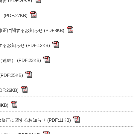
PDF:20KB)
DF:27KB)
に関するお知らせ (PDF8KB)
知らせ (PDF:12KB)
） (PDF:23KB)
F:25KB)
:26KB)
KB)
に関するお知らせ (PDF:11KB)