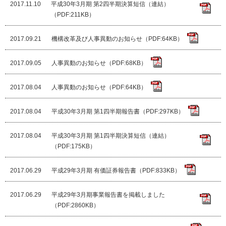
2017.11.10
平成30年3月期 第2四半期決算短信（連結）
（PDF:211KB）
2017.09.21
機構改革及び人事異動のお知らせ（PDF:64KB）
2017.09.05
人事異動のお知らせ（PDF:68KB）
2017.08.04
人事異動のお知らせ（PDF:64KB）
2017.08.04
平成30年3月期 第1四半期報告書（PDF:297KB）
2017.08.04
平成30年3月期 第1四半期決算短信（連結）
（PDF:175KB）
2017.06.29
平成29年3月期 有価証券報告書（PDF:833KB）
2017.06.29
平成29年3月期事業報告書を掲載しました
（PDF:2860KB）