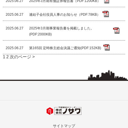
2025.06.27
2025年3月期有価証券報告書（PDF:1200KB）
2025.06.27
連結子会社役員人事のお知らせ（PDF:78KB）
2025.06.27
2025年3月期事業報告書を掲載しました。
(PDF:2000KB)
2025.06.27
第165回 定時株主総会決議ご通知(PDF:152KB)
1
2
次のページ >
サイトマップ