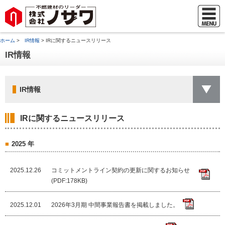
ホーム
>
IR情報
> IRに関するニュースリリース
IR情報
IR情報
IRに関するニュースリリース
2025 年
2025.12.26
コミットメントライン契約の更新に関するお知らせ
(PDF:178KB)
2025.12.01
2026年3月期 中間事業報告書を掲載しました。