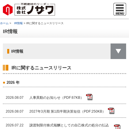
ホーム
>
IR情報
> IRに関するニュースリリース
IR情報
IR情報
IRに関するニュースリリース
2026 年
2026.08.07
人事異動のお知らせ（PDF:67KB）
2026.08.07
2027年3月期 第1四半期決算短信（PDF:250KB）
2026.07.22
譲渡制限付株式報酬としての自己株式の処分の払込