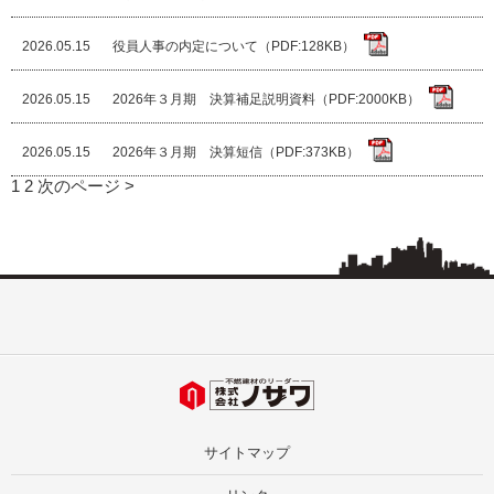
2026.05.15
役員人事の内定について（PDF:128KB）
2026.05.15
2026年３月期 決算補足説明資料（PDF:2000KB）
2026.05.15
2026年３月期 決算短信（PDF:373KB）
1
2
次のページ >
サイトマップ