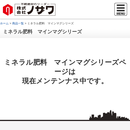
ホーム
>
商品一覧
> ミネラル肥料 マインマグシリーズ
ミネラル肥料 マインマグシリーズ
ミネラル肥料 マインマグシリーズペ
ージは
現在メンテンナス中です。