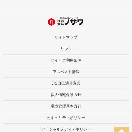
サイトマップ
リンク
サイトご利用条件
アスベスト情報
JIS自己適合宣言
個人情報保護方針
環境管理基本方針
セキュリティポリシー
ソーシャルメディアポリシー