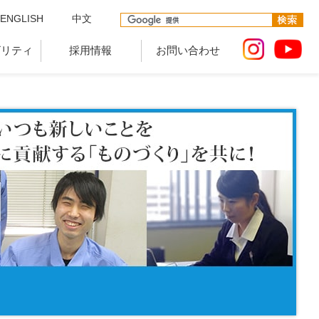
ENGLISH
中文
ビリティ
採用情報
お問い合わせ