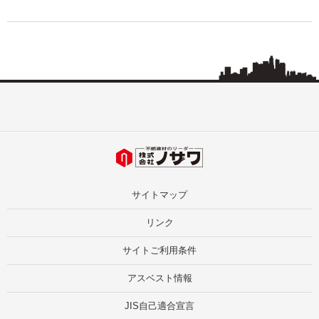
サイトマップ
リンク
サイトご利用条件
アスベスト情報
JIS自己適合宣言