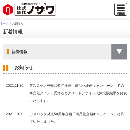
ホーム
> お知らせ
新着情報
新着情報
お知らせ
2021.11.30
アスロック発売50周年企画「商品化企画キャンペーン」での
商品化アイデア受賞者とグリッドデザイン人気投票結果を発表
いたします。
2021.10.01
アスロック発売50周年企画「商品化企画キャンペーン」は終
了いたしました。