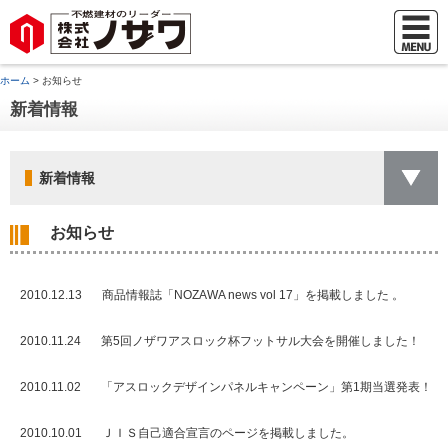
ホーム
> お知らせ
新着情報
新着情報
お知らせ
2010.12.13
商品情報誌「NOZAWA news vol 17」を掲載しました 。
2010.11.24
第5回ノザワアスロック杯フットサル大会を開催しました！
2010.11.02
「アスロックデザインパネルキャンペーン」第1期当選発表！
2010.10.01
ＪＩＳ自己適合宣言のページを掲載しました。