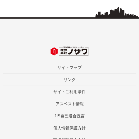
サイトマップ
リンク
サイトご利用条件
アスベスト情報
JIS自己適合宣言
個人情報保護方針