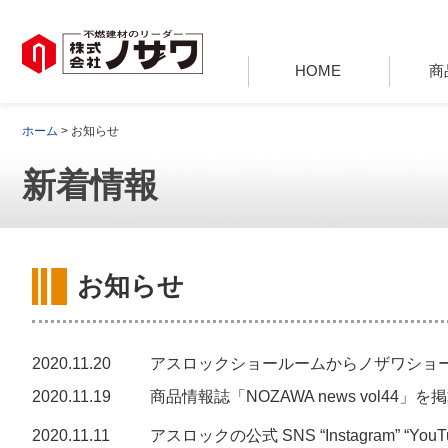
HOME
商
ホーム
> お知らせ
新着情報
お知らせ
2020.11.20
アスロックショールームからノザワショ
2020.11.19
商品情報誌「NOZAWA news vol44」
2020.11.11
アスロックの公式 SNS “Instagram” “YouT