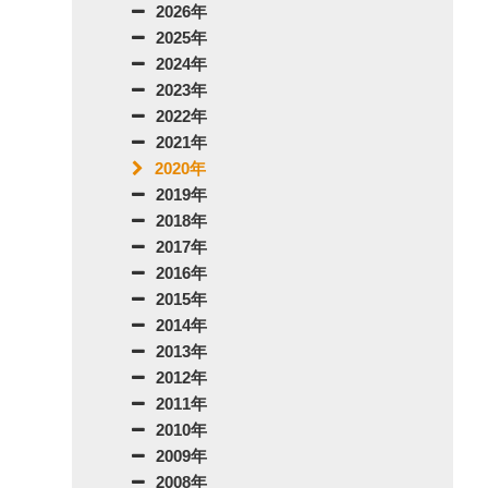
2026年
2025年
2024年
2023年
2022年
2021年
2020年
2019年
2018年
2017年
2016年
2015年
2014年
2013年
2012年
2011年
2010年
2009年
2008年