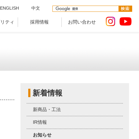
ENGLISH
中文
ビリティ
採用情報
お問い合わせ
新着情報
新商品・工法
IR情報
お知らせ