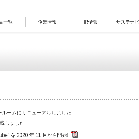
品一覧
企業情報
IR情報
サステナ
ールームにリニューアルしました。
を掲載しました。
ube” を 2020 年 11 月から開始!