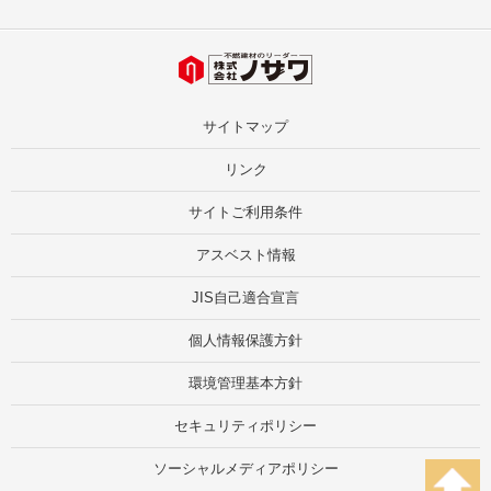
サイトマップ
リンク
サイトご利用条件
アスベスト情報
JIS自己適合宣言
個人情報保護方針
環境管理基本方針
セキュリティポリシー
ソーシャルメディアポリシー