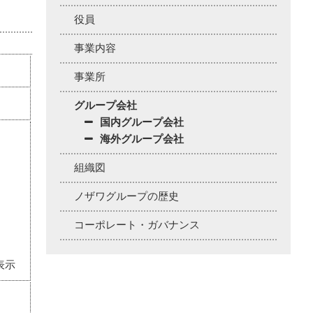
役員
事業内容
事業所
グループ会社
国内グループ会社
海外グループ会社
組織図
ノザワグループの歴史
コーポレート・ガバナンス
表示