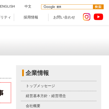
ENGLISH
中文
ビリティ
採用情報
お問い合わせ
企業情報
トップメッセージ
経営基本方針・経営理念
会社概要