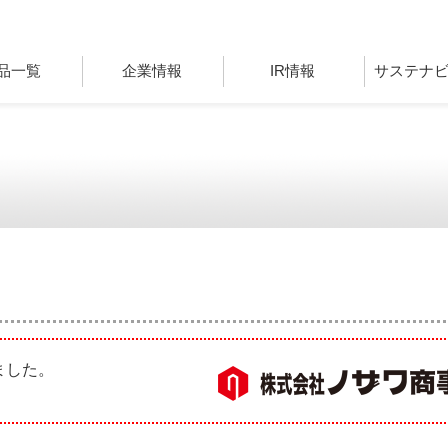
品一覧
企業情報
IR情報
サステナ
ました。