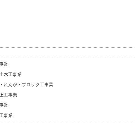
事業
土木工事業
・れんが・ブロック工事業
上工事業
事業
工事業