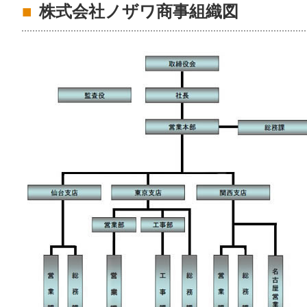
株式会社ノザワ商事組織図