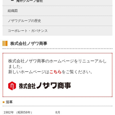
海外グループ会社
組織図
ノザワグループの歴史
コーポレート・ガバナンス
株式会社ノザワ商事
株式会社ノザワ商事のホームページをリニューアルし
ました。
新しいホームページは
こちら
をご覧ください。
沿革
1982年 （昭和58年）
8月