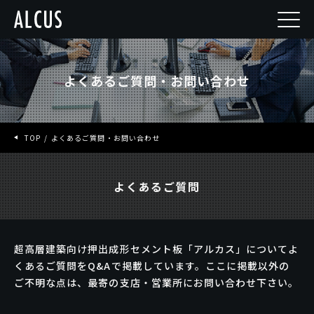
よくあるご質問・お問い合わせ
TOP
よくあるご質問・お問い合わせ
よくあるご質問
超高層建築向け押出成形セメント板「アルカス」についてよ
くあるご質問をQ&Aで掲載しています。ここに掲載以外の
ご不明な点は、最寄の支店・営業所にお問い合わせ下さい。