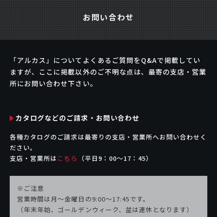
お問い合わせ
「アルカス」についてよくあるご質問をQ&Aで掲載してい
ますが、ここに掲載以外のご不明な点は、最寄の支店・営業
所にお問い合わせ下さい。
カタログなどのご請求・お問い合わせ
各種カタログのご請求は最寄りの支店・営業所へお問い合わせく
ださい。
支店・営業所は
こちら
（平日9：00〜17：45）
※ご注意
営業時間は月～金曜日の9:00～17:45です。
（年末年始、ゴールデンウィーク、盆は連休となります）