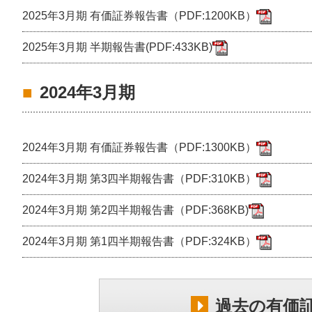
2025年3月期 有価証券報告書（PDF:1200KB）
2025年3月期 半期報告書(PDF:433KB)
2024年3月期
2024年3月期 有価証券報告書（PDF:1300KB）
2024年3月期 第3四半期報告書（PDF:310KB）
2024年3月期 第2四半期報告書（PDF:368KB)
2024年3月期 第1四半期報告書（PDF:324KB）
過去の有価