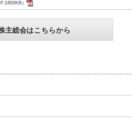
:1800KB）
株主総会はこちらから