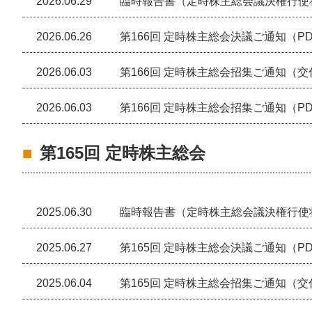
2026.06.29
臨時報告書（定時株主総会議決権行使状況
2026.06.26
第166回 定時株主総会決議ご通知（PDF
2026.06.03
第166回 定時株主総会招集ご通知（交付
2026.06.03
第166回 定時株主総会招集ご通知（PDF:
第165回 定時株主総会
2025.06.30
臨時報告書（定時株主総会議決権行使状況
2025.06.27
第165回 定時株主総会決議ご通知（PDF
2025.06.04
第165回 定時株主総会招集ご通知（交付