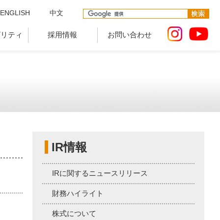
ENGLISH
中文
ビリティ
採用情報
お問い合わせ
IR情報
IRに関するニュースリリース
財務ハイライト
株式について