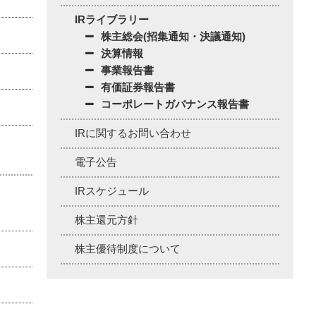
IRライブラリー
株主総会(招集通知・決議通知)
決算情報
事業報告書
有価証券報告書
コーポレートガバナンス報告書
IRに関するお問い合わせ
電子公告
IRスケジュール
株主還元方針
株主優待制度について