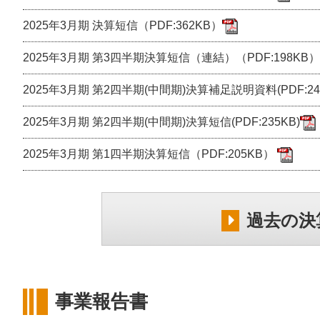
2025年3月期 決算短信（PDF:362KB）
2025年3月期 第3四半期決算短信（連結）（PDF:198KB）
2025年3月期 第2四半期(中間期)決算補足説明資料(PDF:240
2025年3月期 第2四半期(中間期)決算短信(PDF:235KB)
2025年3月期 第1四半期決算短信（PDF:205KB）
過去の決
事業報告書