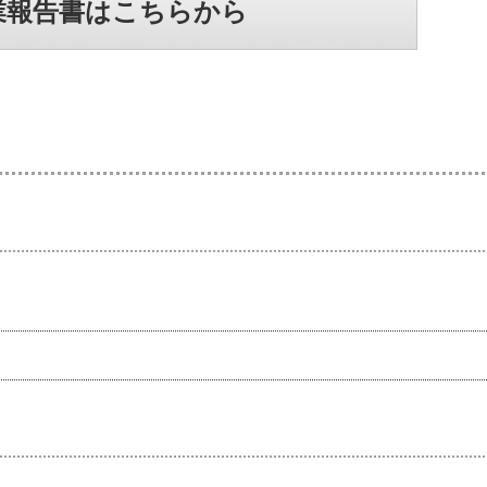
業報告書はこちらから