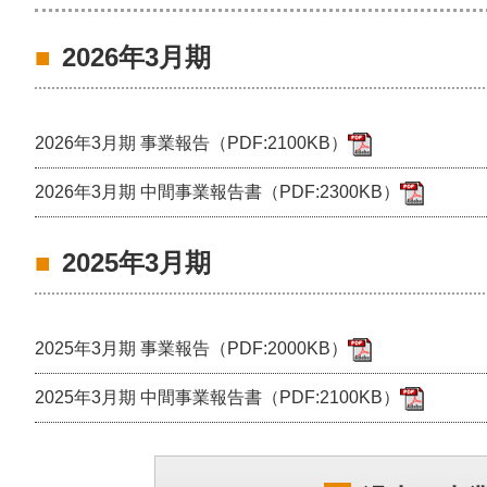
2026年3月期
2026年3月期 事業報告（PDF:2100KB）
2026年3月期 中間事業報告書（PDF:2300KB）
2025年3月期
2025年3月期 事業報告（PDF:2000KB）
2025年3月期 中間事業報告書（PDF:2100KB）