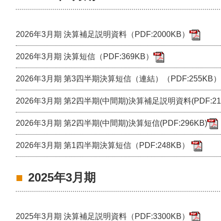
2026年3月期 決算補足説明資料（PDF:2000KB）
2026年3月期 決算短信（PDF:369KB）
2026年3月期 第3四半期決算短信（連結）（PDF:255KB）
2026年3月期 第2四半期(中間期)決算補足説明資料(PDF:210
2026年3月期 第2四半期(中間期)決算短信(PDF:296KB)
2026年3月期 第1四半期決算短信（PDF:248KB）
2025年3月期
2025年3月期 決算補足説明資料（PDF:3300KB）