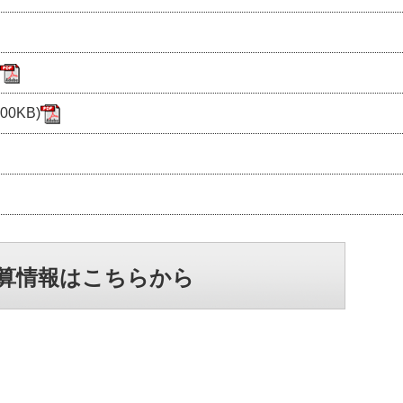
0KB)
算情報はこちらから