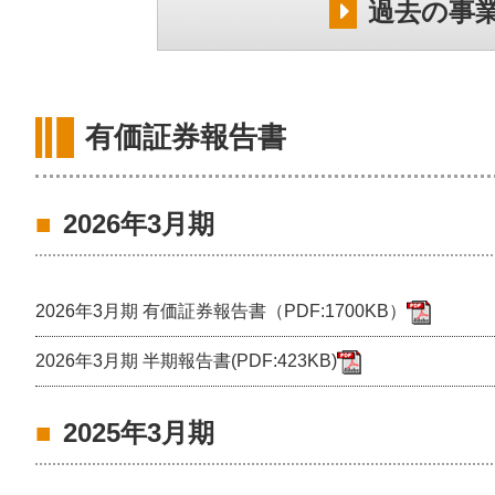
過去の事
有価証券報告書
2026年3月期
2026年3月期 有価証券報告書（PDF:1700KB）
2026年3月期 半期報告書(PDF:423KB)
2025年3月期