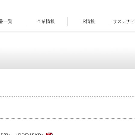
品一覧
企業情報
IR情報
サステナ