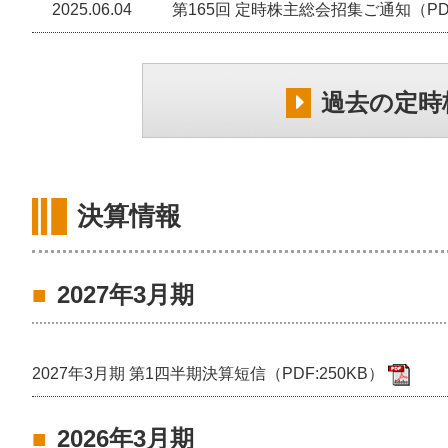
2025.06.04
第165回 定時株主総会招集ご通知（PDF
過去の定時
決算情報
2027年3月期
2027年3月期 第1四半期決算短信（PDF:250KB）
2026年3月期