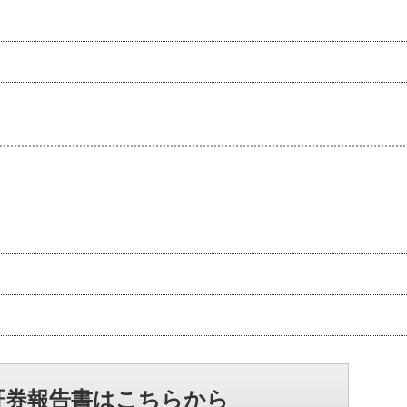
証券報告書はこちらから