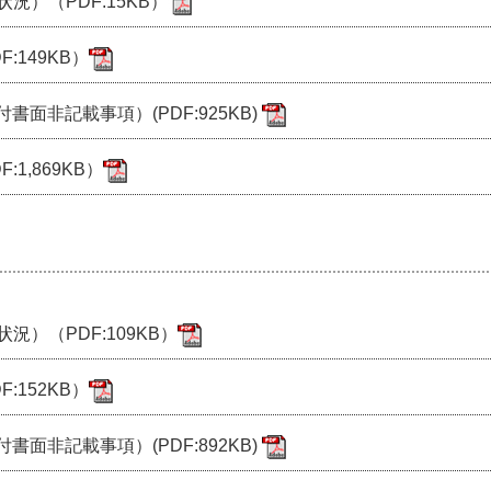
）（PDF:15KB）
:149KB）
書面非記載事項）(PDF:925KB)
1,869KB）
）（PDF:109KB）
:152KB）
書面非記載事項）(PDF:892KB)